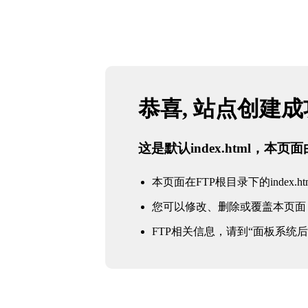
恭喜, 站点创建
这是默认index.html，本
本页面在FTP根目录下的index.ht
您可以修改、删除或覆盖本页面
FTP相关信息，请到“面板系统后台 